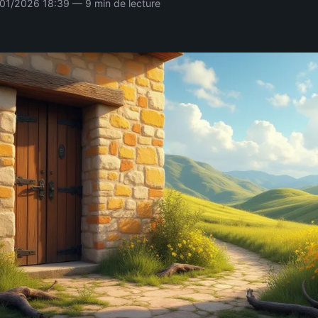
01/2026 18:39 — 9 min de lecture