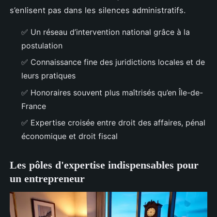
s’enlisent pas dans les silences administratifs.
✅ Un réseau d’intervention national grâce à la
postulation
✅ Connaissance fine des juridictions locales et de
leurs pratiques
✅ Honoraires souvent plus maîtrisés qu’en Île-de-
France
✅ Expertise croisée entre droit des affaires, pénal
économique et droit fiscal
Les pôles d'expertise indispensables pour
un entrepreneur