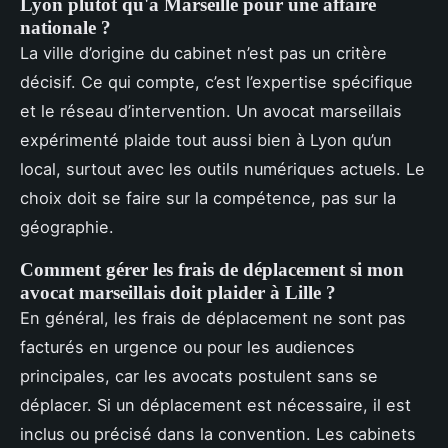
Lyon plutôt qu'à Marseille pour une affaire
nationale ?
La ville d’origine du cabinet n’est pas un critère
décisif. Ce qui compte, c’est l’expertise spécifique
et le réseau d’intervention. Un avocat marseillais
expérimenté plaide tout aussi bien à Lyon qu’un
local, surtout avec les outils numériques actuels. Le
choix doit se faire sur la compétence, pas sur la
géographie.
Comment gérer les frais de déplacement si mon
avocat marseillais doit plaider à Lille ?
En général, les frais de déplacement ne sont pas
facturés en urgence ou pour les audiences
principales, car les avocats postulent sans se
déplacer. Si un déplacement est nécessaire, il est
inclus ou précisé dans la convention. Les cabinets