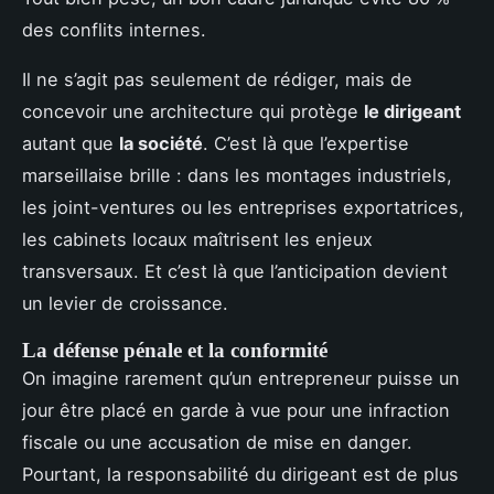
des conflits internes.
Il ne s’agit pas seulement de rédiger, mais de
concevoir une architecture qui protège
le dirigeant
autant que
la société
. C’est là que l’expertise
marseillaise brille : dans les montages industriels,
les joint-ventures ou les entreprises exportatrices,
les cabinets locaux maîtrisent les enjeux
transversaux. Et c’est là que l’anticipation devient
un levier de croissance.
La défense pénale et la conformité
On imagine rarement qu’un entrepreneur puisse un
jour être placé en garde à vue pour une infraction
fiscale ou une accusation de mise en danger.
Pourtant, la responsabilité du dirigeant est de plus