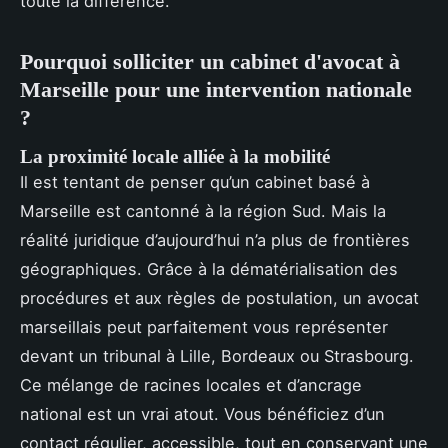
toute la différence.
Pourquoi solliciter un cabinet d'avocat à
Marseille pour une intervention nationale
?
La proximité locale alliée à la mobilité
Il est tentant de penser qu’un cabinet basé à
Marseille est cantonné à la région Sud. Mais la
réalité juridique d’aujourd’hui n’a plus de frontières
géographiques. Grâce à la dématérialisation des
procédures et aux règles de postulation, un avocat
marseillais peut parfaitement vous représenter
devant un tribunal à Lille, Bordeaux ou Strasbourg.
Ce mélange de racines locales et d’ancrage
national est un vrai atout. Vous bénéficiez d’un
contact régulier, accessible, tout en conservant une