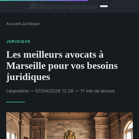
Blogdentrepreneurs
📰
Accueil
›
Juridique
JURIDIQUE
Les meilleurs avocats à
Marseille pour vos besoins
juridiques
Léopoldine — 07/04/2026 12:26 — 11 min de lecture