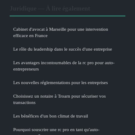
Juridique — À lire également
Cabinet d'avocat à Marseille pour une intervention
efficace en France
Le rôle du leadership dans le succès d'une entreprise
Les avantages incontournables de la rc pro pour auto-
entrepreneurs
Les nouvelles réglementations pour les entreprises
Choisissez un notaire à Troarn pour sécuriser vos
transactions
Les bénéfices d'un bon climat de travail
Pourquoi souscrire une rc pro en tant qu'auto-