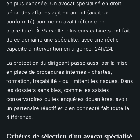
en plus exposée. Un avocat spécialisé en droit
pénal des affaires agit en amont (audit de
conformité) comme en aval (défense en
procédure). À Marseille, plusieurs cabinets ont fait
de ce domaine une spécialité, avec une réelle
capacité d’intervention en urgence, 24h/24.
La protection du dirigeant passe aussi par la mise
en place de procédures internes - chartes,
formation, traçabilité - qui limitent les risques. Dans
les dossiers sensibles, comme les saisies
conservatoires ou les enquêtes douanières, avoir
un partenaire réactif et bien connecté fait toute la
différence.
Critères de sélection d'un avocat spécialisé