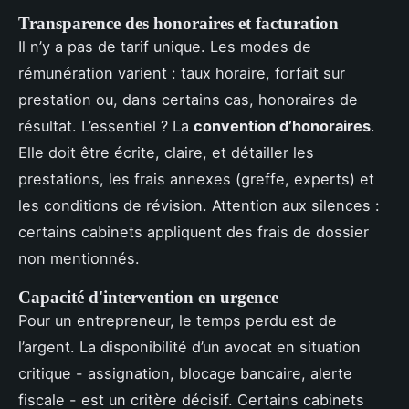
Transparence des honoraires et facturation
Il n’y a pas de tarif unique. Les modes de
rémunération varient : taux horaire, forfait sur
prestation ou, dans certains cas, honoraires de
résultat. L’essentiel ? La
convention d’honoraires
.
Elle doit être écrite, claire, et détailler les
prestations, les frais annexes (greffe, experts) et
les conditions de révision. Attention aux silences :
certains cabinets appliquent des frais de dossier
non mentionnés.
Capacité d'intervention en urgence
Pour un entrepreneur, le temps perdu est de
l’argent. La disponibilité d’un avocat en situation
critique - assignation, blocage bancaire, alerte
fiscale - est un critère décisif. Certains cabinets