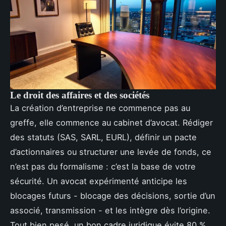
Le droit des affaires et des sociétés
La création d’entreprise ne commence pas au
greffe, elle commence au cabinet d’avocat. Rédiger
des statuts (SAS, SARL, EURL), définir un pacte
d’actionnaires ou structurer une levée de fonds, ce
n’est pas du formalisme : c’est la base de votre
sécurité. Un avocat expérimenté anticipe les
blocages futurs - blocage des décisions, sortie d’un
associé, transmission - et les intègre dès l’origine.
Tout bien pesé, un bon cadre juridique évite 80 %