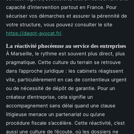
capacité d’intervention partout en France. Pour
sécuriser vos démarches et assurer la pérennité de
votre structure, vous pouvez consulter le site
https://dagot-avocat.fr/
.
La réactivité phocéenne au service des entreprises
À Marseille, le rythme est souvent plus direct, plus
pragmatique. Cette culture du terrain se retrouve
dans l’approche juridique : les cabinets réagissent
vite, particulièrement en cas de contentieux urgent
ou de nécessité de dépôt de garantie. Pour un
créateur d’entreprise, cela signifie un
accompagnement sans délai quand une clause
litigieuse menace un partenariat ou qu’une
procédure fiscale s’accélère. Cette réactivité, c’est
aussi une culture de l’écoute, où les dossiers ne