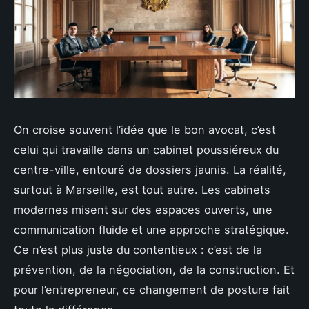
On croise souvent l’idée que le bon avocat, c’est
celui qui travaille dans un cabinet poussiéreux du
centre-ville, entouré de dossiers jaunis. La réalité,
surtout à Marseille, est tout autre. Les cabinets
modernes misent sur des espaces ouverts, une
communication fluide et une approche stratégique.
Ce n’est plus juste du contentieux : c’est de la
prévention, de la négociation, de la construction. Et
pour l’entrepreneur, ce changement de posture fait