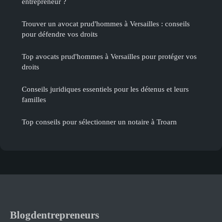
entrepreneur ?
Trouver un avocat prud'hommes à Versailles : conseils
pour défendre vos droits
Top avocats prud'hommes à Versailles pour protéger vos
droits
Conseils juridiques essentiels pour les détenus et leurs
familles
Top conseils pour sélectionner un notaire à Troarn
Blogdentrepreneurs