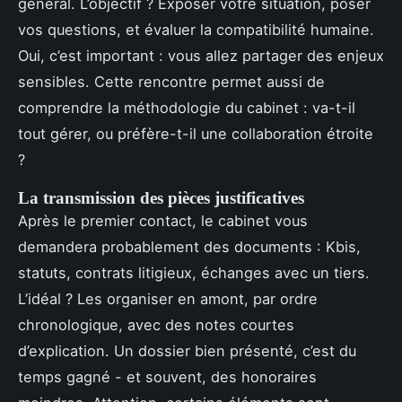
général. L’objectif ? Exposer votre situation, poser
vos questions, et évaluer la compatibilité humaine.
Oui, c’est important : vous allez partager des enjeux
sensibles. Cette rencontre permet aussi de
comprendre la méthodologie du cabinet : va-t-il
tout gérer, ou préfère-t-il une collaboration étroite
?
La transmission des pièces justificatives
Après le premier contact, le cabinet vous
demandera probablement des documents : Kbis,
statuts, contrats litigieux, échanges avec un tiers.
L’idéal ? Les organiser en amont, par ordre
chronologique, avec des notes courtes
d’explication. Un dossier bien présenté, c’est du
temps gagné - et souvent, des honoraires