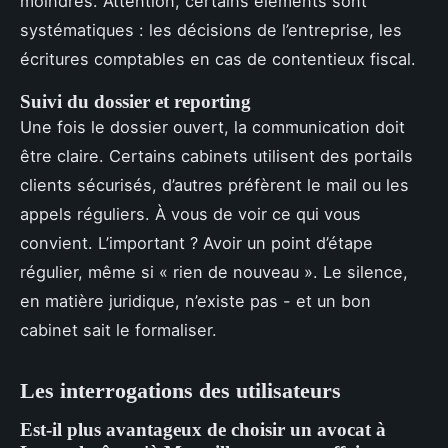
moindres. Attention, certains éléments sont
systématiques : les décisions de l’entreprise, les
écritures comptables en cas de contentieux fiscal.
Suivi du dossier et reporting
Une fois le dossier ouvert, la communication doit
être claire. Certains cabinets utilisent des portails
clients sécurisés, d’autres préfèrent le mail ou les
appels réguliers. À vous de voir ce qui vous
convient. L’important ? Avoir un point d’étape
régulier, même si « rien de nouveau ». Le silence,
en matière juridique, n’existe pas - et un bon
cabinet sait le formaliser.
Les interrogations des utilisateurs
Est-il plus avantageux de choisir un avocat à