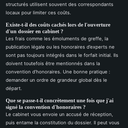
structurés utilisent souvent des correspondants
locaux pour limiter ces coûts.
Existe-t-il des coûts cachés lors de l'ouverture
d'un dossier en cabinet ?
Les frais comme les émoluments de greffe, la
publication légale ou les honoraires d’experts ne
sont pas toujours intégrés dans le forfait initial. Ils
doivent toutefois être mentionnés dans la
convention d’honoraires. Une bonne pratique :
demander un ordre de grandeur global dès le
départ.
Que se passe-t-il concrètement une fois que j'ai
signé la convention d'honoraires ?
Le cabinet vous envoie un accusé de réception,
puis entame la constitution du dossier. Il peut vous