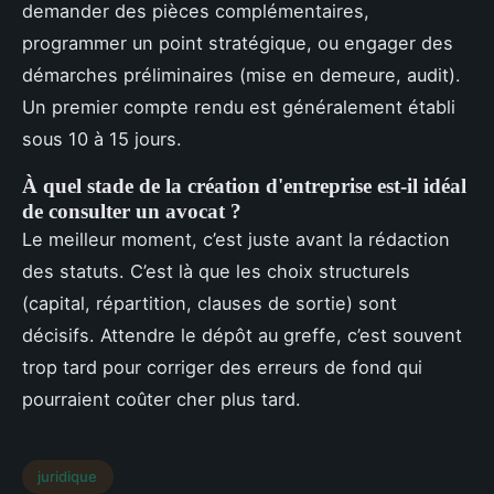
demander des pièces complémentaires,
programmer un point stratégique, ou engager des
démarches préliminaires (mise en demeure, audit).
Un premier compte rendu est généralement établi
sous 10 à 15 jours.
À quel stade de la création d'entreprise est-il idéal
de consulter un avocat ?
Le meilleur moment, c’est juste avant la rédaction
des statuts. C’est là que les choix structurels
(capital, répartition, clauses de sortie) sont
décisifs. Attendre le dépôt au greffe, c’est souvent
trop tard pour corriger des erreurs de fond qui
pourraient coûter cher plus tard.
juridique