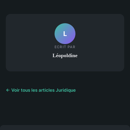
L
ECRIT PAR
Léopoldine
← Voir tous les articles Juridique