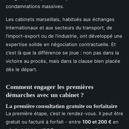
condamnations massives.
Les cabinets marseillais, habitués aux échanges
internationaux et aux secteurs du transport, de
l’import-export ou de l’industrie, ont développé une
expertise solide en négociation contractuelle. Et
c’est là que la différence se joue : non pas dans la
victoire au procès, mais dans la clause bien placée
dès le départ.
Comment engager les premières
démarches avec un cabinet ?
La première consultation gratuite ou forfaitaire
La première étape, c’est le rendez-vous. Il peut être
gratuit ou facturé à forfait - entre
100 et 200 €
en