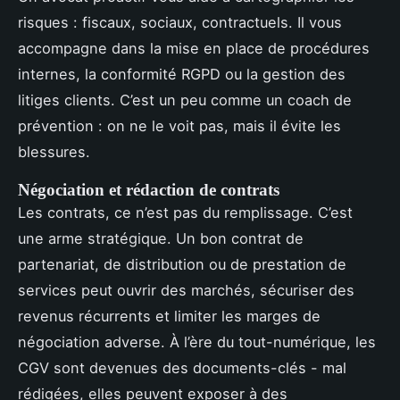
risques : fiscaux, sociaux, contractuels. Il vous
accompagne dans la mise en place de procédures
internes, la conformité RGPD ou la gestion des
litiges clients. C’est un peu comme un coach de
prévention : on ne le voit pas, mais il évite les
blessures.
Négociation et rédaction de contrats
Les contrats, ce n’est pas du remplissage. C’est
une arme stratégique. Un bon contrat de
partenariat, de distribution ou de prestation de
services peut ouvrir des marchés, sécuriser des
revenus récurrents et limiter les marges de
négociation adverse. À l’ère du tout-numérique, les
CGV sont devenues des documents-clés - mal
rédigées, elles peuvent exposer à des