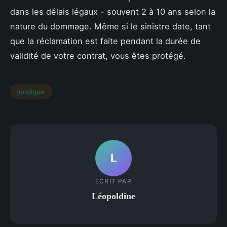
dans les délais légaux - souvent 2 à 10 ans selon la
nature du dommage. Même si le sinistre date, tant
que la réclamation est faite pendant la durée de
validité de votre contrat, vous êtes protégé.
juridique
L
ECRIT PAR
Léopoldine