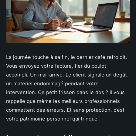
La journée touche à sa fin, le dernier café refroidit.
Vous envoyez votre facture, fier du boulot
accompli. Un mail arrive. Le client signale un dégât :
un matériel endommagé pendant votre
intervention. Ce petit frisson dans le dos ? Il vous
rappelle que même les meilleurs professionnels
commettent des erreurs. Et sans protection, c’est
votre patrimoine personnel qui trinque.