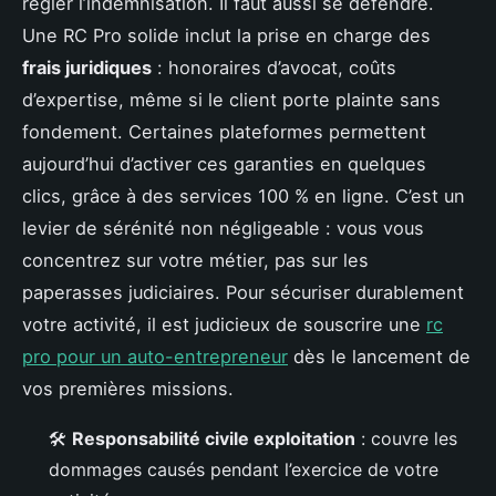
régler l’indemnisation. Il faut aussi se défendre.
Une RC Pro solide inclut la prise en charge des
frais juridiques
: honoraires d’avocat, coûts
d’expertise, même si le client porte plainte sans
fondement. Certaines plateformes permettent
aujourd’hui d’activer ces garanties en quelques
clics, grâce à des services 100 % en ligne. C’est un
levier de sérénité non négligeable : vous vous
concentrez sur votre métier, pas sur les
paperasses judiciaires. Pour sécuriser durablement
votre activité, il est judicieux de souscrire une
rc
pro pour un auto-entrepreneur
dès le lancement de
vos premières missions.
🛠️
Responsabilité civile exploitation
: couvre les
dommages causés pendant l’exercice de votre