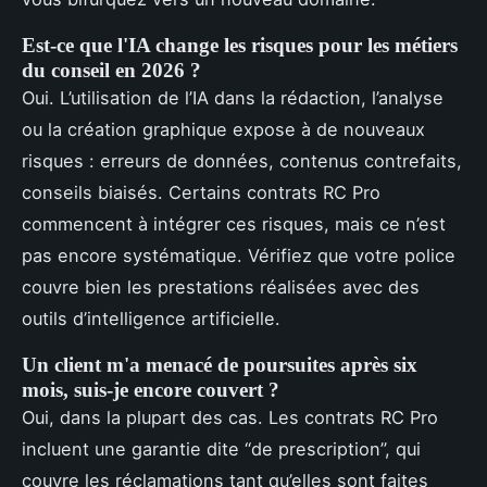
Est-ce que l'IA change les risques pour les métiers
du conseil en 2026 ?
Oui. L’utilisation de l’IA dans la rédaction, l’analyse
ou la création graphique expose à de nouveaux
risques : erreurs de données, contenus contrefaits,
conseils biaisés. Certains contrats RC Pro
commencent à intégrer ces risques, mais ce n’est
pas encore systématique. Vérifiez que votre police
couvre bien les prestations réalisées avec des
outils d’intelligence artificielle.
Un client m'a menacé de poursuites après six
mois, suis-je encore couvert ?
Oui, dans la plupart des cas. Les contrats RC Pro
incluent une garantie dite “de prescription”, qui
couvre les réclamations tant qu’elles sont faites