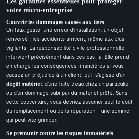
Les garanties essentielles pour protéger
votre micro-entreprise
Couvrir les dommages causés aux tiers
Un faux geste, une erreur d’installation, un objet
renversé : les accidents arrivent, même aux plus
vigilants. La responsabilité civile professionnelle
intervient précisément dans ces cas-là. Elle prend
en charge les conséquences financières si vous
causez un préjudice à un client, qu’il s’agisse d’un
dégât matériel
, d’une fuite d’eau chez un particulier
ou d’un dommage subi par du matériel prêté. Sans
cette couverture, vous devriez assumer seul le coût
du remplacement ou de la réparation - une somme
qui peut vite grimper.
Se prémunir contre les risques immatériels