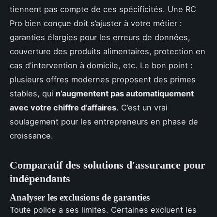
tiennent pas compte de ces spécificités. Une RC
Pro bien conçue doit s’ajuster à votre métier :
garanties élargies pour les erreurs de données,
couverture des produits alimentaires, protection en
cas d’intervention à domicile, etc. Le bon point :
plusieurs offres modernes proposent des primes
stables, qui
n’augmentent pas automatiquement
avec votre chiffre d’affaires
. C’est un vrai
soulagement pour les entrepreneurs en phase de
croissance.
Comparatif des solutions d'assurance pour
indépendants
Analyser les exclusions de garanties
Toute police a ses limites. Certaines excluent les