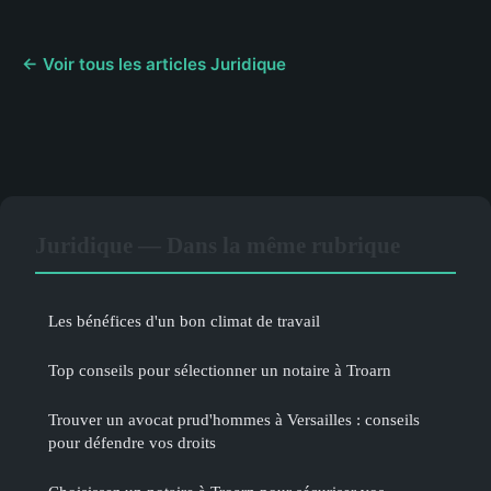
← Voir tous les articles Juridique
Juridique — Dans la même rubrique
Les bénéfices d'un bon climat de travail
Top conseils pour sélectionner un notaire à Troarn
Trouver un avocat prud'hommes à Versailles : conseils
pour défendre vos droits