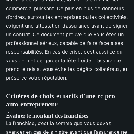
commercial puissant. De plus en plus de donneurs
d’ordres, surtout les entreprises ou les collectivités,
exigent une attestation d’assurance avant de signer
un contrat. Ce document prouve que vous êtes un
professionnel sérieux, capable de faire face à ses
responsabilités. En cas de crise, c’est aussi ce qui
vous permet de garder la tête froide. L’assurance
prend le relais, vous évite les dégâts collatéraux, et
préserve votre réputation.
Critères de choix et tarifs d'une rc pro
auto-entrepreneur
Évaluer le montant des franchises
La franchise, c’est la somme que vous devez
avancer en cas de sinistre avant que l’assurance ne