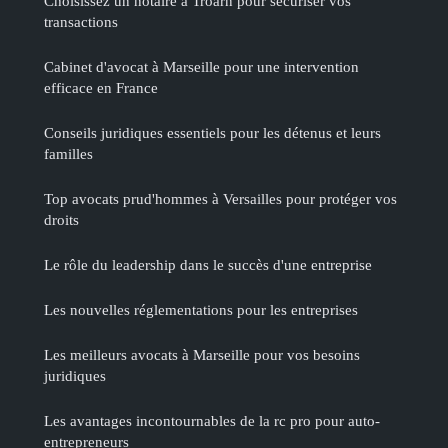
Choisissez un notaire à Troarn pour sécuriser vos
transactions
Cabinet d'avocat à Marseille pour une intervention
efficace en France
Conseils juridiques essentiels pour les détenus et leurs
familles
Top avocats prud'hommes à Versailles pour protéger vos
droits
Le rôle du leadership dans le succès d'une entreprise
Les nouvelles réglementations pour les entreprises
Les meilleurs avocats à Marseille pour vos besoins
juridiques
Les avantages incontournables de la rc pro pour auto-
entrepreneurs