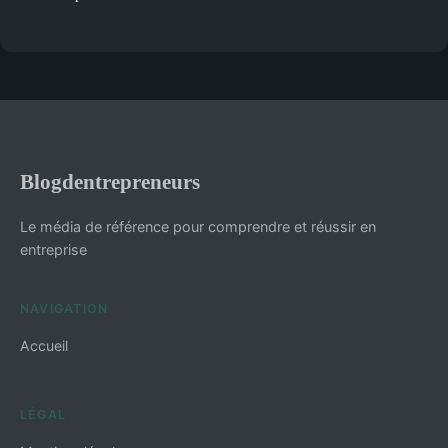
Blogdentrepreneurs
Le média de référence pour comprendre et réussir en
entreprise
NAVIGATION
Accueil
LÉGAL