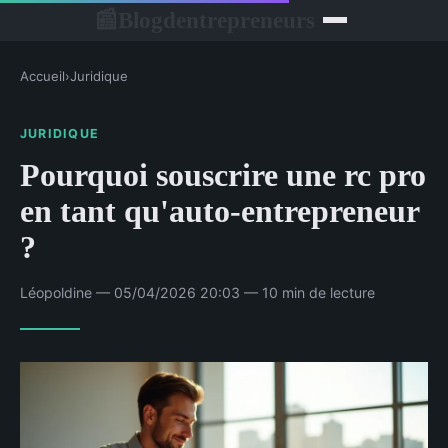
Blogdentrepreneurs
📰
Accueil
›
Juridique
JURIDIQUE
Pourquoi souscrire une rc pro
en tant qu'auto-entrepreneur
?
Léopoldine — 05/04/2026 20:03 — 10 min de lecture