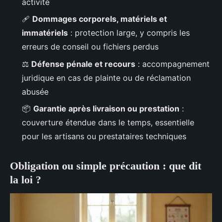
activité
🩹
Dommages corporels, matériels et
immatériels
: protection large, y compris les
erreurs de conseil ou fichiers perdus
⚖️
Défense pénale et recours
: accompagnement
juridique en cas de plainte ou de réclamation
abusée
📦
Garantie après livraison ou prestation
:
couverture étendue dans le temps, essentielle
pour les artisans ou prestataires techniques
Obligation ou simple précaution : que dit
la loi ?