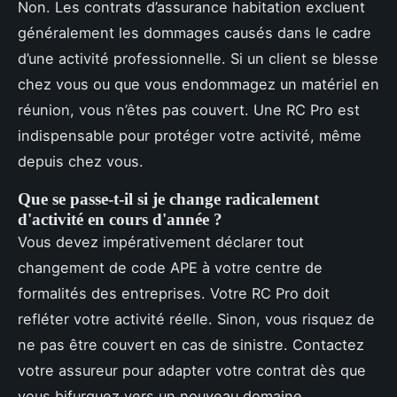
Non. Les contrats d’assurance habitation excluent
généralement les dommages causés dans le cadre
d’une activité professionnelle. Si un client se blesse
chez vous ou que vous endommagez un matériel en
réunion, vous n’êtes pas couvert. Une RC Pro est
indispensable pour protéger votre activité, même
depuis chez vous.
Que se passe-t-il si je change radicalement
d'activité en cours d'année ?
Vous devez impérativement déclarer tout
changement de code APE à votre centre de
formalités des entreprises. Votre RC Pro doit
refléter votre activité réelle. Sinon, vous risquez de
ne pas être couvert en cas de sinistre. Contactez
votre assureur pour adapter votre contrat dès que
vous bifurquez vers un nouveau domaine.