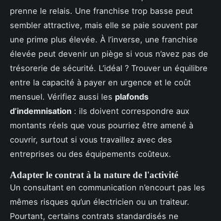
prenne le relais. Une franchise trop basse peut
sembler attractive, mais elle se paie souvent par
une prime plus élevée. À l’inverse, une franchise
élevée peut devenir un piège si vous n’avez pas de
trésorerie de sécurité. L’idéal ? Trouver un équilibre
entre la capacité à payer en urgence et le coût
mensuel. Vérifiez aussi les
plafonds
d’indemnisation
: ils doivent correspondre aux
montants réels que vous pourriez être amené à
couvrir, surtout si vous travaillez avec des
entreprises ou des équipements coûteux.
Adapter le contrat à la nature de l'activité
Un consultant en communication n’encourt pas les
mêmes risques qu’un électricien ou un traiteur.
Pourtant, certains contrats standardisés ne