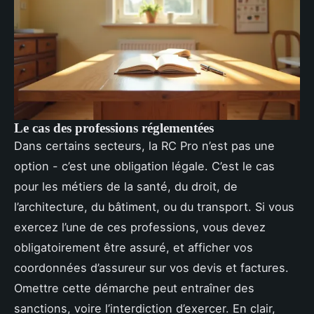
Le cas des professions réglementées
Dans certains secteurs, la RC Pro n’est pas une
option - c’est une obligation légale. C’est le cas
pour les métiers de la santé, du droit, de
l’architecture, du bâtiment, ou du transport. Si vous
exercez l’une de ces professions, vous devez
obligatoirement être assuré, et afficher vos
coordonnées d’assureur sur vos devis et factures.
Omettre cette démarche peut entraîner des
sanctions, voire l’interdiction d’exercer. En clair,