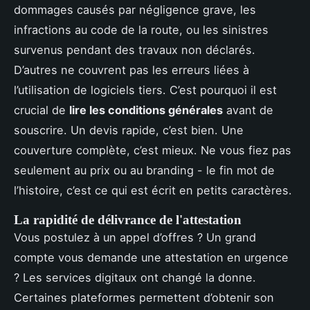
dommages causés par négligence grave, les
infractions au code de la route, ou les sinistres
survenus pendant des travaux non déclarés.
D’autres ne couvrent pas les erreurs liées à
l’utilisation de logiciels tiers. C’est pourquoi il est
crucial de
lire les conditions générales
avant de
souscrire. Un devis rapide, c’est bien. Une
couverture complète, c’est mieux. Ne vous fiez pas
seulement au prix ou au branding - le fin mot de
l’histoire, c’est ce qui est écrit en petits caractères.
La rapidité de délivrance de l'attestation
Vous postulez à un appel d’offres ? Un grand
compte vous demande une attestation en urgence
? Les services digitaux ont changé la donne.
Certaines plateformes permettent d’obtenir son