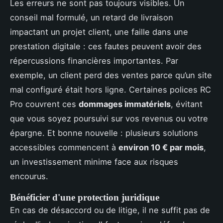
Les erreurs ne sont pas toujours visibles. Un
conseil mal formulé, un retard de livraison
impactant un projet client, une faille dans une
prestation digitale : ces fautes peuvent avoir des
répercussions financières importantes. Par
exemple, un client perd des ventes parce qu’un site
mal configuré était hors ligne. Certaines polices RC
Pro couvrent ces
dommages immatériels
, évitant
que vous soyez poursuivi sur vos revenus ou votre
épargne. Et bonne nouvelle : plusieurs solutions
accessibles commencent à
environ 10 € par mois
,
un investissement minime face aux risques
encourus.
Bénéficier d'une protection juridique
En cas de désaccord ou de litige, il ne suffit pas de