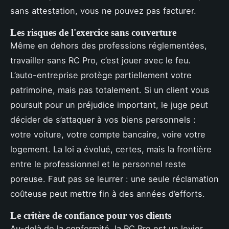
sans attestation, vous ne pouvez pas facturer.
Les risques de l'exercice sans couverture
Même en dehors des professions réglementées,
travailler sans RC Pro, c’est jouer avec le feu.
L’auto-entreprise protège partiellement votre
patrimoine, mais pas totalement. Si un client vous
poursuit pour un préjudice important, le juge peut
décider de s’attaquer à vos biens personnels :
votre voiture, votre compte bancaire, voire votre
logement. La loi a évolué, certes, mais la frontière
entre le professionnel et le personnel reste
poreuse. Faut pas se leurrer : une seule réclamation
coûteuse peut mettre fin à des années d’efforts.
Le critère de confiance pour vos clients
Au-delà de la conformité, la RC Pro est un levier